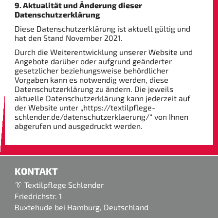
9. Aktualität und Änderung dieser
Datenschutzerklärung
Diese Datenschutzerklärung ist aktuell gültig und
hat den Stand November 2021.
Durch die Weiterentwicklung unserer Website und
Angebote darüber oder aufgrund geänderter
gesetzlicher beziehungsweise behördlicher
Vorgaben kann es notwendig werden, diese
Datenschutzerklärung zu ändern. Die jeweils
aktuelle Datenschutzerklärung kann jederzeit auf
der Website unter „https://textilpflege-
schlender.de/datenschutzerklaerung/“ von Ihnen
abgerufen und ausgedruckt werden.
KONTAKT
👔 Textilpflege Schlender
Friedrichstr. 1
Buxtehude bei Hamburg, Deutschland