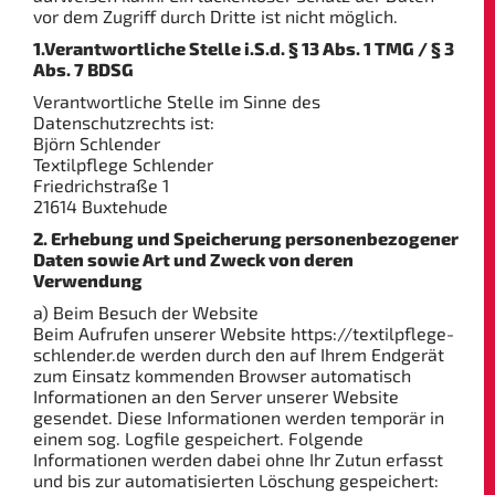
vor dem Zugriff durch Dritte ist nicht möglich.
1.Verantwortliche Stelle i.S.d. § 13 Abs. 1 TMG / § 3
Abs. 7 BDSG
Verantwortliche Stelle im Sinne des
Datenschutzrechts ist:
Björn Schlender
Textilpflege Schlender
Friedrichstraße 1
21614 Buxtehude
2. Erhebung und Speicherung personenbezogener
Daten sowie Art und Zweck von deren
Verwendung
a) Beim Besuch der Website
Beim Aufrufen unserer Website https://textilpflege-
schlender.de werden durch den auf Ihrem Endgerät
zum Einsatz kommenden Browser automatisch
Informationen an den Server unserer Website
gesendet. Diese Informationen werden temporär in
einem sog. Logfile gespeichert. Folgende
Informationen werden dabei ohne Ihr Zutun erfasst
und bis zur automatisierten Löschung gespeichert: