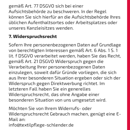
gemäß Art. 77 DSGVO sich bei einer
Aufsichtsbehörde zu beschweren. In der Regel
können Sie sich hierfür an die Aufsichtsbehörde Ihres
üblichen Aufenthaltsortes oder Arbeitsplatzes oder
unseres Kanzleisitzes wenden.
7. Widerspruchsrecht
Sofern Ihre personenbezogenen Daten auf Grundlage
von berechtigten Interessen gemäß Art. 6 Abs. 1 S. 1
lit. f DSGVO verarbeitet werden, haben Sie das Recht,
gemäß Art. 21 DSGVO Widerspruch gegen die
Verarbeitung Ihrer personenbezogenen Daten
einzulegen, soweit dafür Gründe vorliegen, die sich
aus Ihrer besonderen Situation ergeben oder sich der
Widerspruch gegen Direktwerbung richtet. Im
letzteren Fall haben Sie ein generelles
Widerspruchsrecht, das ohne Angabe einer
besonderen Situation von uns umgesetzt wird.
Möchten Sie von Ihrem Widerrufs- oder
Widerspruchsrecht Gebrauch machen, genügt eine E-
Mail an:
info@textilpflege-schlender.de