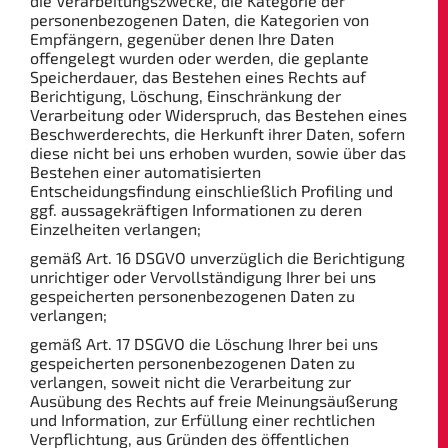
die Verarbeitungszwecke, die Kategorie der
personenbezogenen Daten, die Kategorien von
Empfängern, gegenüber denen Ihre Daten
offengelegt wurden oder werden, die geplante
Speicherdauer, das Bestehen eines Rechts auf
Berichtigung, Löschung, Einschränkung der
Verarbeitung oder Widerspruch, das Bestehen eines
Beschwerderechts, die Herkunft ihrer Daten, sofern
diese nicht bei uns erhoben wurden, sowie über das
Bestehen einer automatisierten
Entscheidungsfindung einschließlich Profiling und
ggf. aussagekräftigen Informationen zu deren
Einzelheiten verlangen;
gemäß Art. 16 DSGVO unverzüglich die Berichtigung
unrichtiger oder Vervollständigung Ihrer bei uns
gespeicherten personenbezogenen Daten zu
verlangen;
gemäß Art. 17 DSGVO die Löschung Ihrer bei uns
gespeicherten personenbezogenen Daten zu
verlangen, soweit nicht die Verarbeitung zur
Ausübung des Rechts auf freie Meinungsäußerung
und Information, zur Erfüllung einer rechtlichen
Verpflichtung, aus Gründen des öffentlichen