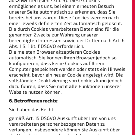
auszuwerten (siehe Ziff. 5). Diese Cookies
ermöglichen es uns, bei einem erneuten Besuch
unserer Seite automatisch zu erkennen, dass Sie
bereits bei uns waren. Diese Cookies werden nach
einer jeweils definierten Zeit automatisch gelöscht.
Die durch Cookies verarbeiteten Daten sind für die
genannten Zwecke zur Wahrung unserer
berechtigten Interessen sowie der Dritter nach Art. 6
Abs. 1 S. 1 lit. f DSGVO erforderlich.
Die meisten Browser akzeptieren Cookies
automatisch. Sie können Ihren Browser jedoch so
konfigurieren, dass keine Cookies auf Ihrem
Computer gespeichert werden oder stets ein Hinweis
erscheint, bevor ein neuer Cookie angelegt wird. Die
vollständige Deaktivierung von Cookies kann jedoch
dazu führen, dass Sie nicht alle Funktionen unserer
Website nutzen können.
6. Betroffenenrechte
Sie haben das Recht:
gemäß Art. 15 DSGVO Auskunft über Ihre von uns
verarbeiteten personenbezogenen Daten zu
verlangen. Insbesondere können Sie Auskunft über