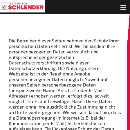
Die Betreiber dieser Seiten nehmen den Schutz Ihrer
persönlichen Daten sehr ernst. Wir behandeln Ihre
personenbezogenen Daten vertraulich und
entsprechend der gesetzlichen
Datenschutzvorschriften sowie dieser
Datenschutzerklärung. Die Nutzung unserer
Webseite ist in der Regel ohne Angabe
personenbezogener Daten möglich. Soweit auf
unseren Seiten personenbezogene Daten
(beispielsweise Name, Anschrift oder E-Mail-
Adressen) erhoben werden, erfolgt dies, soweit
möglich, stets auf freiwilliger Basis. Diese Daten
werden ohne Ihre ausdrückliche Zustimmung nicht
an Dritte weitergegeben. Wir weisen darauf hin, dass
die Datenübertragung im Internet (z.B. bei der
Kommunikation per E-Mail) Sicherheitslücken
aufweisen kann. Ein lückenloser Schutz der Daten