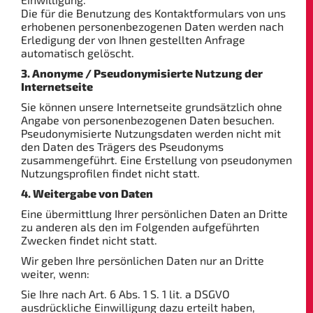
Die für die Benutzung des Kontaktformulars von uns
erhobenen personenbezogenen Daten werden nach
Erledigung der von Ihnen gestellten Anfrage
automatisch gelöscht.
3. Anonyme / Pseudonymisierte Nutzung der
Internetseite
Sie können unsere Internetseite grundsätzlich ohne
Angabe von personenbezogenen Daten besuchen.
Pseudonymisierte Nutzungsdaten werden nicht mit
den Daten des Trägers des Pseudonyms
zusammengeführt. Eine Erstellung von pseudonymen
Nutzungsprofilen findet nicht statt.
4. Weitergabe von Daten
Eine übermittlung Ihrer persönlichen Daten an Dritte
zu anderen als den im Folgenden aufgeführten
Zwecken findet nicht statt.
Wir geben Ihre persönlichen Daten nur an Dritte
weiter, wenn:
Sie Ihre nach Art. 6 Abs. 1 S. 1 lit. a DSGVO
ausdrückliche Einwilligung dazu erteilt haben,