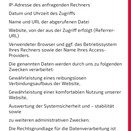
IP-Adresse des anfragenden Rechners
Datum und Uhrzeit des Zugriffs
Name und URL der abgerufenen Datei
Website, von der aus der Zugriff erfolgt (Referrer-
URL)
Verwendeter Browser und ggf. das Betriebssystem
Ihres Rechners sowie der Name Ihres Access-
Providers.
Die genannten Daten werden durch uns zu folgenden
Zwecken verarbeitet:
Gewährleistung eines reibungslosen
Verbindungsaufbaus der Website,
Gewährleistung einer komfortablen Nutzung unserer
Website,
Auswertung der Systemsicherheit und – stabilität
sowie
zu weiteren administrativen Zwecken.
Die Rechtsgrundlage für die Datenverarbeitung ist