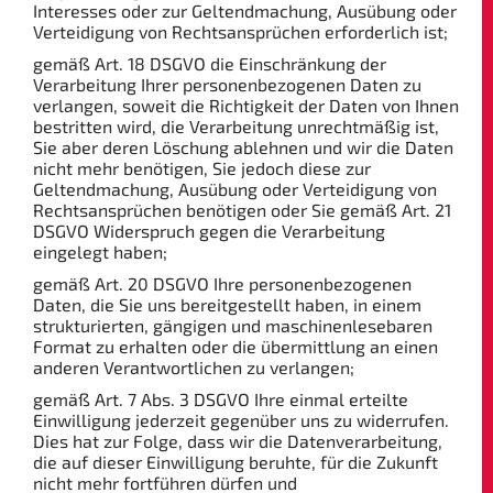
Interesses oder zur Geltendmachung, Ausübung oder
Verteidigung von Rechtsansprüchen erforderlich ist;
gemäß Art. 18 DSGVO die Einschränkung der
Verarbeitung Ihrer personenbezogenen Daten zu
verlangen, soweit die Richtigkeit der Daten von Ihnen
bestritten wird, die Verarbeitung unrechtmäßig ist,
Sie aber deren Löschung ablehnen und wir die Daten
nicht mehr benötigen, Sie jedoch diese zur
Geltendmachung, Ausübung oder Verteidigung von
Rechtsansprüchen benötigen oder Sie gemäß Art. 21
DSGVO Widerspruch gegen die Verarbeitung
eingelegt haben;
gemäß Art. 20 DSGVO Ihre personenbezogenen
Daten, die Sie uns bereitgestellt haben, in einem
strukturierten, gängigen und maschinenlesebaren
Format zu erhalten oder die übermittlung an einen
anderen Verantwortlichen zu verlangen;
gemäß Art. 7 Abs. 3 DSGVO Ihre einmal erteilte
Einwilligung jederzeit gegenüber uns zu widerrufen.
Dies hat zur Folge, dass wir die Datenverarbeitung,
die auf dieser Einwilligung beruhte, für die Zukunft
nicht mehr fortführen dürfen und