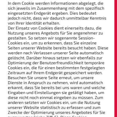
In dem Cookie werden Informationen abgelegt, die
sich jeweils im Zusammenhang mit dem spezifisch
eingesetzten Endgerät ergeben. Dies bedeutet
jedoch nicht, dass wir dadurch unmittelbar Kenntnis
von Ihrer Identität erhalten.
Der Einsatz von Cookies dient einerseits dazu, die
Nutzung unseres Angebots für Sie angenehmer zu
gestalten. So setzen wir sogenannte Session-
Cookies ein, um zu erkennen, dass Sie einzelne
Seiten unserer Website bereits besucht haben. Diese
werden nach Verlassen unserer Seite automatisch
gelöscht. Darüber hinaus setzen wir ebenfalls zur
Optimierung der Benutzerfreundlichkeit temporäre
Cookies ein, die für einen bestimmten festgelegten
Zeitraum auf Ihrem Endgerät gespeichert werden.
Besuchen Sie unsere Seite erneut, um unsere
Dienste in Anspruch zu nehmen, wird automatisch
erkannt, dass Sie bereits bei uns waren und welche
Eingaben und Einstellungen sie getätigt haben, um
diese nicht noch einmal eingeben zu müssen. Zum
anderen setzten wir Cookies ein, um die Nutzung
unserer Website statistisch zu erfassen und zum
Zwecke der Optimierung unseres Angebotes für Sie