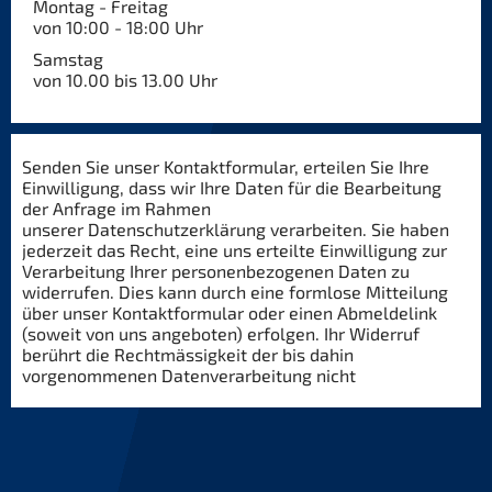
Montag - Freitag
von 10:00 - 18:00 Uhr
Samstag
von 10.00 bis 13.00 Uhr
Senden Sie unser Kontaktformular, erteilen Sie Ihre
Einwilligung, dass wir Ihre Daten für die Bearbeitung
der Anfrage im Rahmen
unserer Datenschutzerklärung verarbeiten. Sie haben
jederzeit das Recht, eine uns erteilte Einwilligung zur
Verarbeitung Ihrer personenbezogenen Daten zu
widerrufen. Dies kann durch eine formlose Mitteilung
über unser Kontaktformular oder einen Abmeldelink
(soweit von uns angeboten) erfolgen. Ihr Widerruf
berührt die Rechtmässigkeit der bis dahin
vorgenommenen Datenverarbeitung nicht