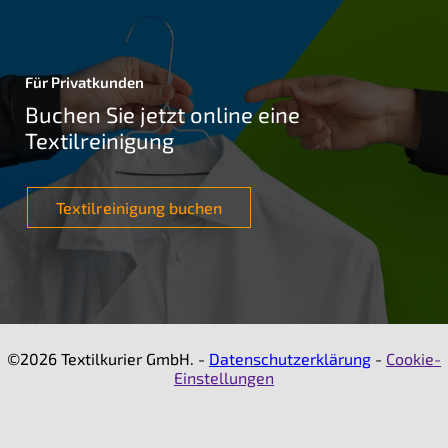
Für Privatkunden
Buchen Sie jetzt online eine
Textilreinigung
Textilreinigung buchen
©2026 Textilkurier GmbH. -
Datenschutzerklärung
-
Cookie-
Einstellungen