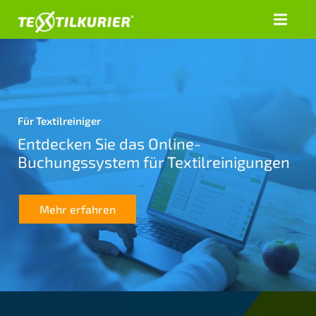
Für Textilreiniger
Entdecken Sie das Online-
Buchungssystem für Textilreinigungen
Mehr erfahren