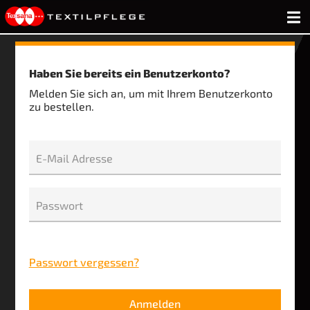
Haben Sie bereits ein Benutzerkonto?
Melden Sie sich an, um mit Ihrem Benutzerkonto
zu bestellen.
E-Mail Adresse
Passwort
Passwort vergessen?
Anmelden