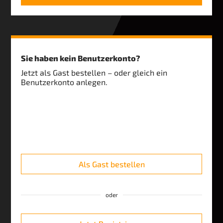
Sie haben kein Benutzerkonto?
Jetzt als Gast bestellen – oder gleich ein
Benutzerkonto anlegen.
Als Gast bestellen
oder